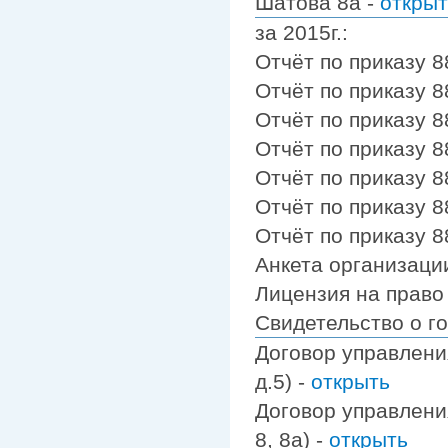
Шатова 8а -
открыт
за 2015г.:
Отчёт по приказу 8
Отчёт по приказу 8
Отчёт по приказу 8
Отчёт по приказу 8
Отчёт по приказу 8
Отчёт по приказу 8
Отчёт по приказу 8
Анкета организаци
Лицензия на право
Свидетельство о г
Договор управления
д.5) -
открыть
Договор управления 
8, 8а) -
открыть