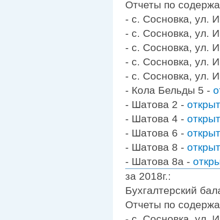
Отчеты по содерж
- с. Сосновка, ул.
- с. Сосновка, ул.
- с. Сосновка, ул.
- с. Сосновка, ул.
- с. Сосновка, ул.
- Кола Бельды 5 -
о
- Шатова 2 -
откры
- Шатова 4 -
откры
- Шатова 6 -
откры
- Шатова 8 -
откры
- Шатова 8а -
откр
за 2018г.:
Бухгалтерский бал
Отчеты по содерж
- с. Сосновка, ул.