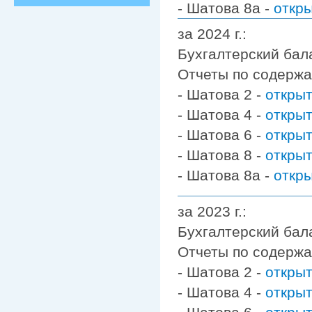
- Шатова 8а -
откр
за 2024 г.:
Бухгалтерский бал
Отчеты по содерж
- Шатова 2 -
откры
- Шатова 4 -
откры
- Шатова 6 -
откры
- Шатова 8 -
откры
- Шатова 8а -
откр
за 2023 г.:
Бухгалтерский бал
Отчеты по содерж
- Шатова 2 -
откры
- Шатова 4 -
откры