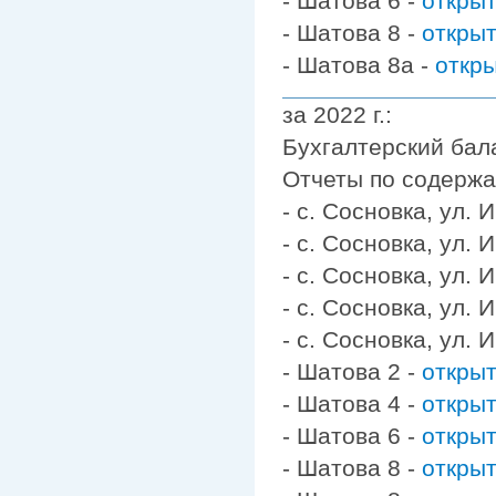
- Шатова 6 -
откры
- Шатова 8 -
откры
- Шатова 8а -
откр
за 2022 г.:
Бухгалтерский бал
Отчеты по содерж
- с. Сосновка, ул.
- с. Сосновка, ул.
- с. Сосновка, ул.
- с. Сосновка, ул.
- с. Сосновка, ул.
- Шатова 2 -
откры
- Шатова 4 -
откры
- Шатова 6 -
откры
- Шатова 8 -
откры