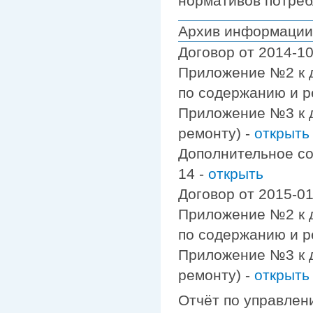
нормативов потреб
Архив информации
Договор от 2014-10
Приложение №2 к д
по содержанию и р
Приложение №3 к д
ремонту) -
открыть
Дополнительное сог
14 -
открыть
Договор от 2015-01
Приложение №2 к д
по содержанию и р
Приложение №3 к д
ремонту) -
открыть
Отчёт по управлени