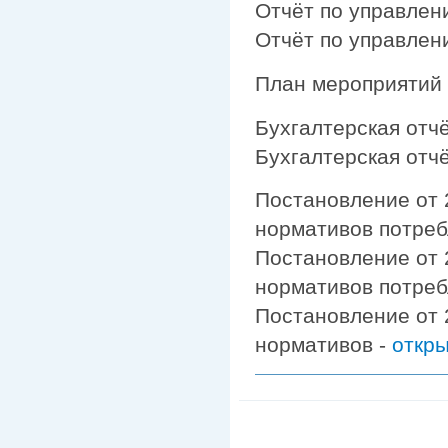
Отчёт по управлен
Отчёт по управлен
План мероприятий н
Бухгалтерская отч
Бухгалтерская отч
Постановление от 
нормативов потреб
Постановление от 
нормативов потреб
Постановление от 
нормативов -
откр