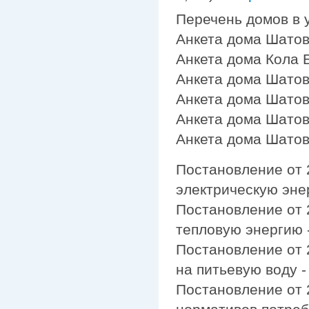
Перечень домов в
Анкета дома Шатов
Анкета дома Кола 
Анкета дома Шатов
Анкета дома Шатов
Анкета дома Шатов
Анкета дома Шатов
Постановление от 
электрическую эне
Постановление от 
тепловую энергию 
Постановление от 
на питьевую воду 
Постановление от 